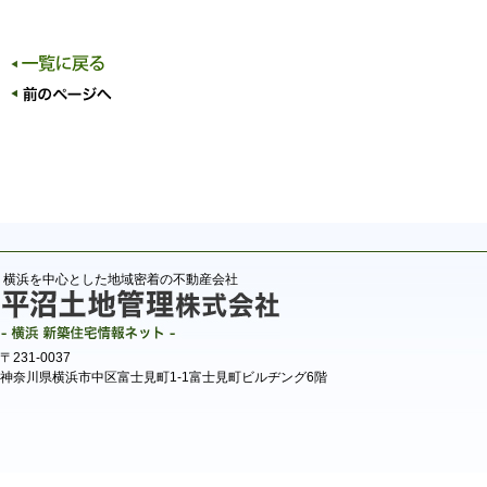
横浜を中心とした地域密着の不動産会社
〒231-0037
神奈川県横浜市中区富士見町1-1富士見町ビルヂング6階